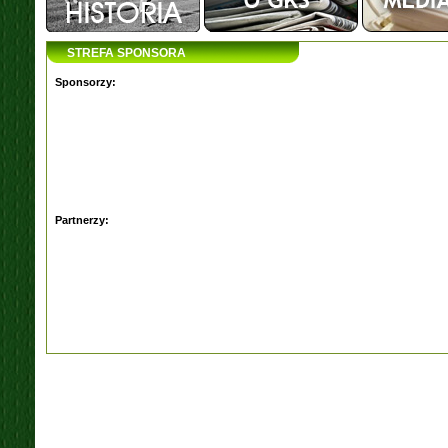
STREFA SPONSORA
Sponsorzy:
Partnerzy: