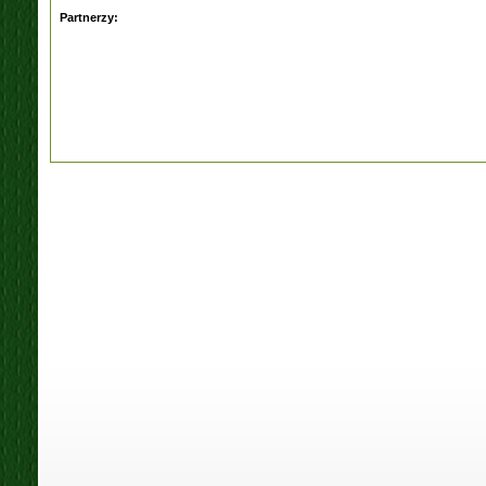
Partnerzy: