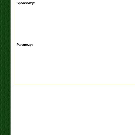
Sponsorzy:
Partnerzy: